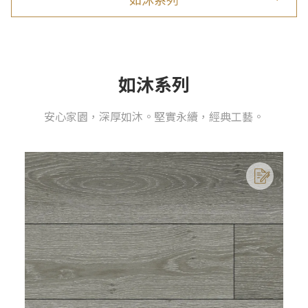
如沐系列
安心家園，深厚如沐。堅實永續，經典工藝。