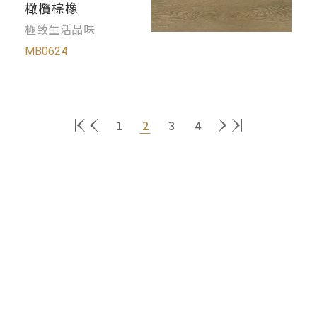
橄欖棕橡
極致生活品味
MB0624
1
2
3
4