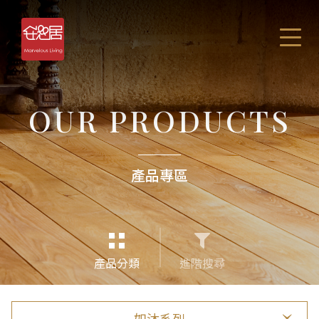
OUR PRODUCTS
產品專區
產品分類
進階搜尋
如沐系列