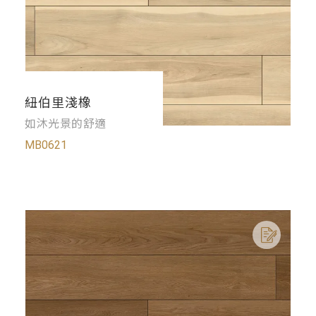
紐伯里淺橡
如沐光景的舒適
MB0621