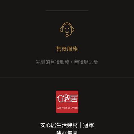
售後服務
完備的售後服務，無後顧之憂
安心居生活建材｜冠軍
建材集團