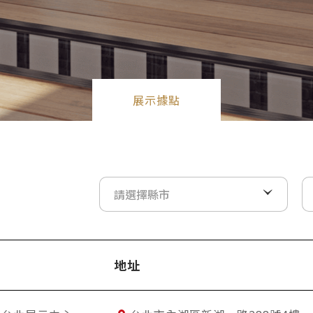
展示據點
請選擇縣市
地址