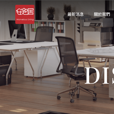
最新消息
關於我們
DI