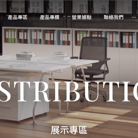
產品專區
產品專欄
營業據點
聯絡我們
STRIBUT
展示專區