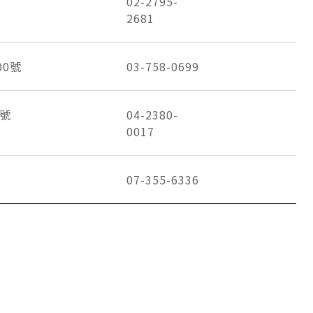
02-2795-
2681
00號
03-758-0699
2號
04-2380-
0017
07-355-6336