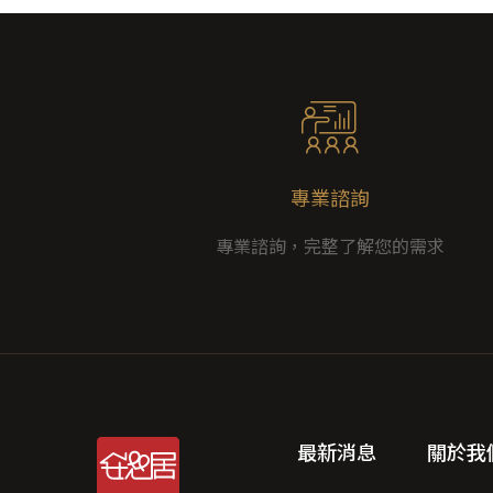
專業諮詢
專業諮詢，完整了解您的需求
最新消息
關於我