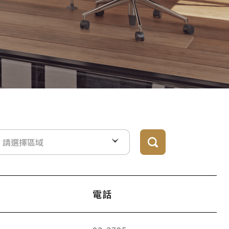
請選擇區域
電話