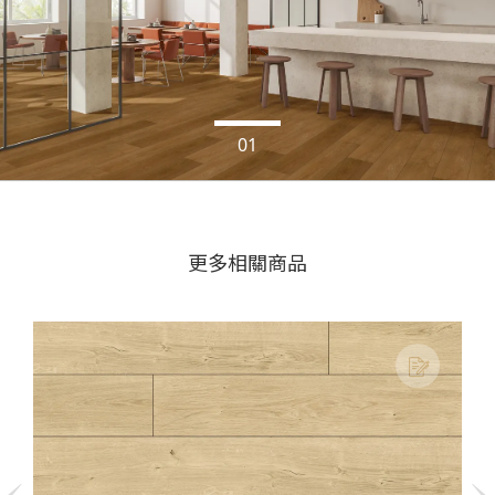
更多相關商品