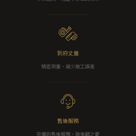
到府丈量
精密測量，減少施工誤差
售後服務
完備的售後服務，無後顧之憂