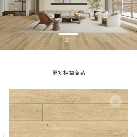
更多相關商品