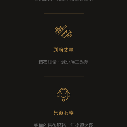
到府丈量
精密測量，減少施工誤差
售後服務
完備的售後服務，無後顧之憂