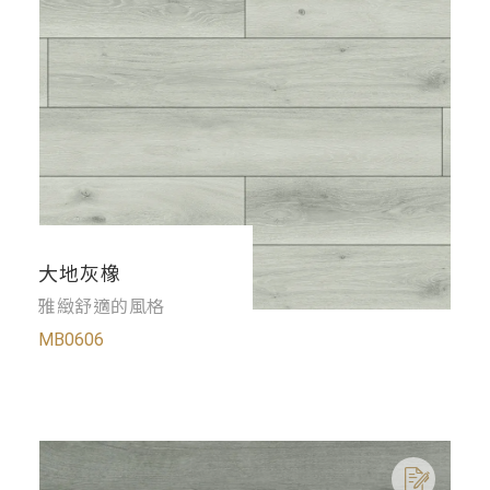
大地灰橡
雅緻舒適的風格
MB0606