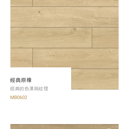
經典原橡
經典的色澤與紋理
MB0602