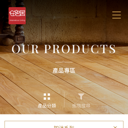
OUR PRODUCTS
產品專區
產品分類
進階搜尋
如沐系列