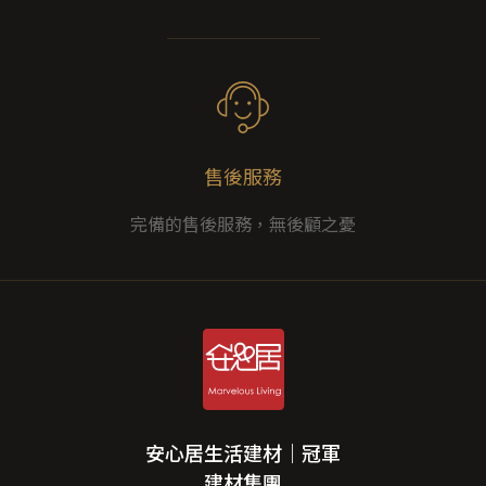
售後服務
完備的售後服務，無後顧之憂
安心居生活建材｜冠軍
建材集團