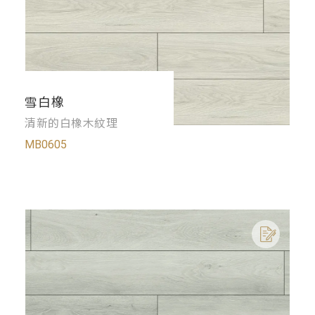
雪白橡
清新的白橡木紋理
MB0605