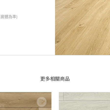
實體為準)
更多相關商品