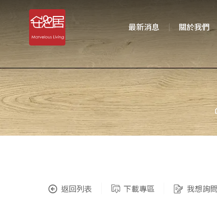
最新消息
關於我們
返回列表
下載專區
我想詢問