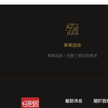
專業諮詢
專業諮詢，完整了解您的需求
最新消息
關於我