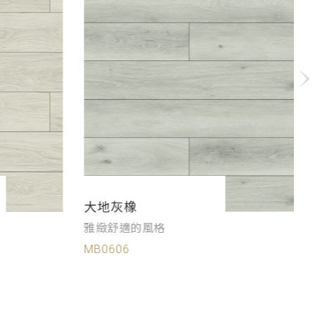
大地灰橡
雅緻舒適的風格
MB0606