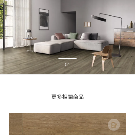
更多相關商品