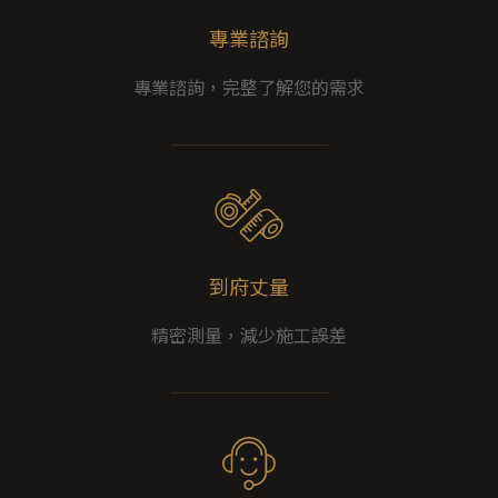
專業諮詢
專業諮詢，完整了解您的需求
到府丈量
精密測量，減少施工誤差