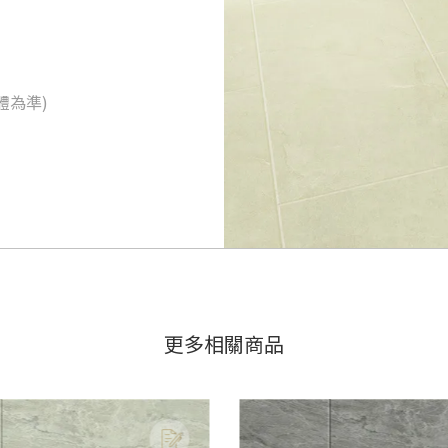
體為準)
更多相關商品