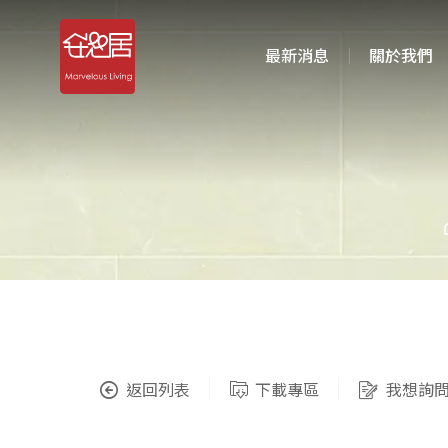
最新消息
關於我們
返回列表
下載專區
我想詢問