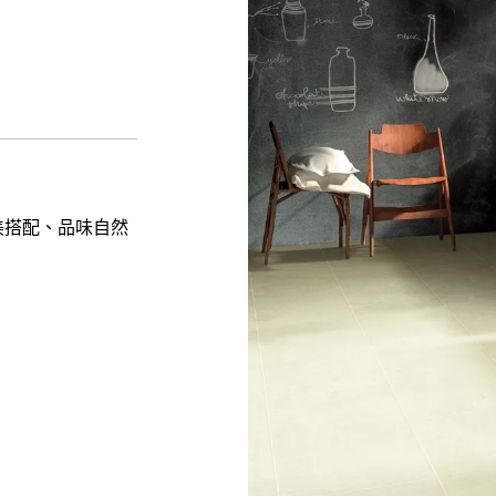
美搭配、品味自然