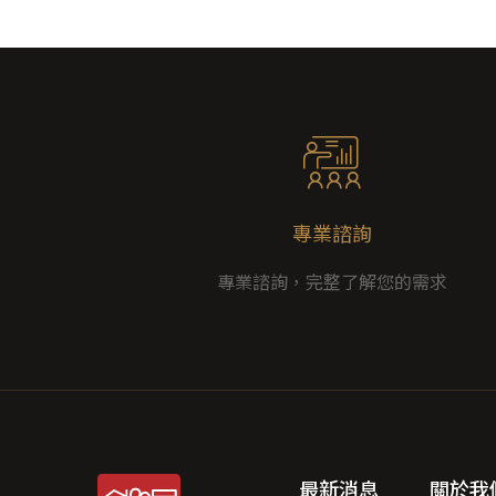
專業諮詢
專業諮詢，完整了解您的需求
最新消息
關於我