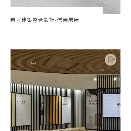
青埕建築整合設計-信義房屋