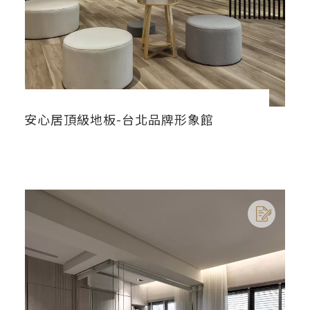
安心居頂級地板-台北品牌形象館