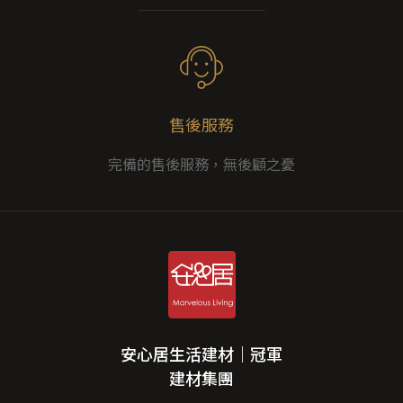
售後服務
完備的售後服務，無後顧之憂
安心居生活建材｜冠軍
建材集團