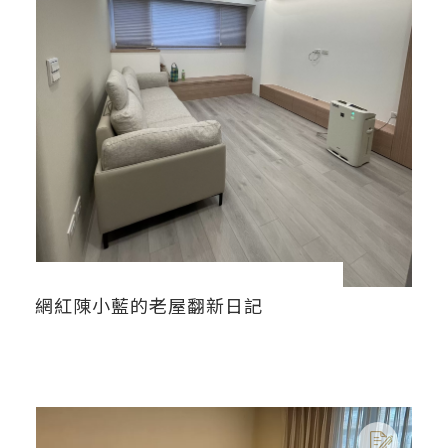
網紅陳小藍的老屋翻新日記