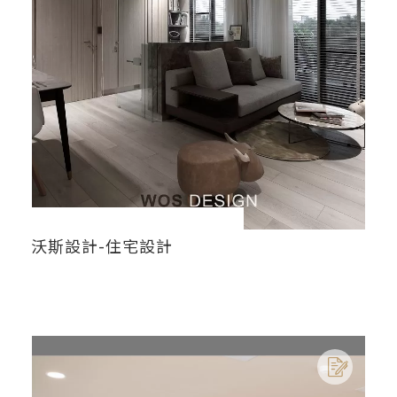
沃斯設計-住宅設計