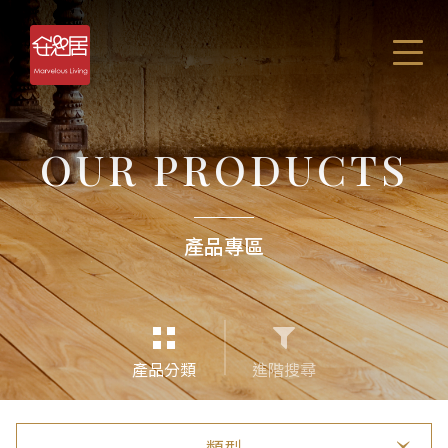
OUR PRODUCTS
產品專區
產品分類
進階搜尋
類型