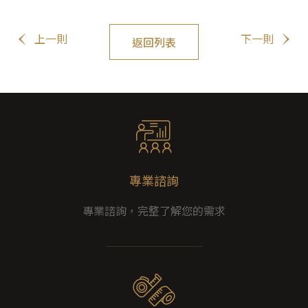
上一則
下一則
返回列表
專業諮詢
專業諮詢，完整了解您的需求