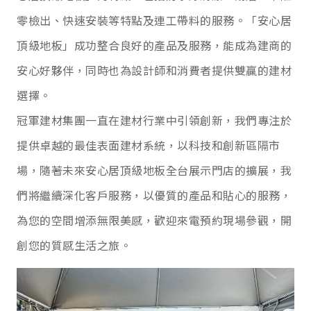
零檢出、快速安裝等特點及連工帶料的服務。「安心居
頂級地板」成功整合良好的產品及服務，能成為建商的
安心好夥伴，同時也為設計師和消費者提供雙贏的建材
選擇。
冠軍建材集團一直在建材行業中引領創新，我們專注於
提供卓越的最佳表面建材系統，以科技和創新區隔市
場，隨著未來安心居頂級地板全台展示門店的擴展，我
們將繼續深化客戶服務，以優質的產品和貼心的服務，
為您的空間增添無限美感，歡迎來電預約現場參觀，開
創您的質感生活之旅。