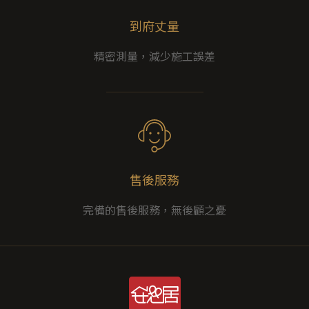
到府丈量
精密測量，減少施工誤差
售後服務
完備的售後服務，無後顧之憂