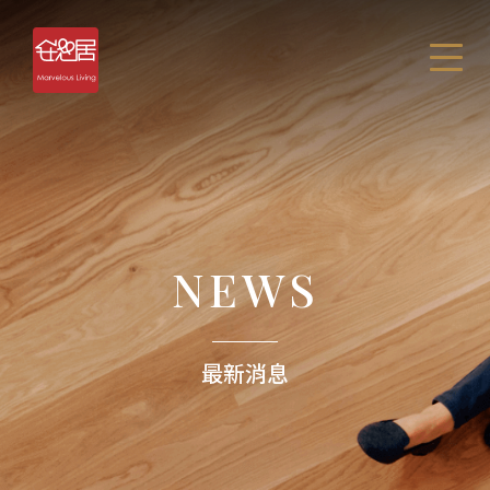
NEWS
最新消息