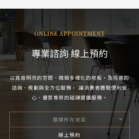
ONLINE APPOINTMENT
專業諮詢 線上預約
以寬敞明亮的空間、精緻多樣化的地板，及完善的
諮詢、規劃與全方位服務， 讓消費者體驗便利安
心、優質尊榮的磁磚選購服務。
選擇所在地區
線上預約