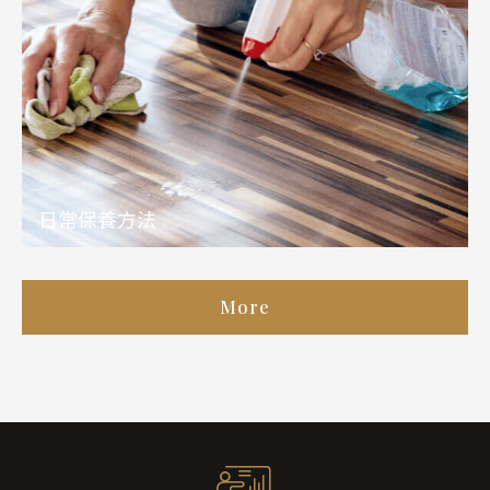
日常保養方法
More