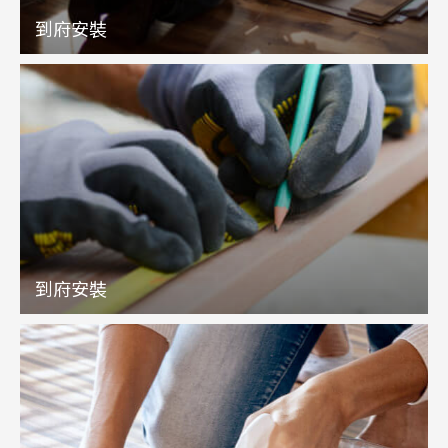
到府安裝
到府安裝