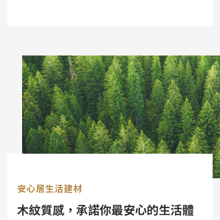
安心居生活建材
木紋質感，承諾你最安心的生活體