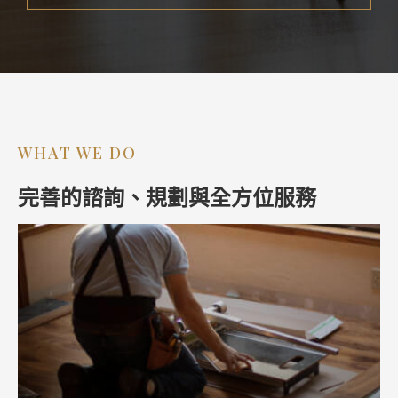
WHAT WE DO
完善的諮詢、規劃與全方位服務