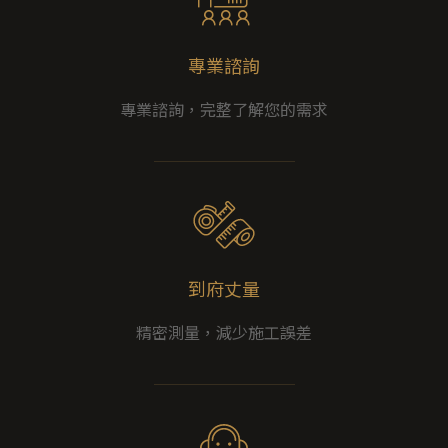
專業諮詢
專業諮詢，完整了解您的需求
到府丈量
精密測量，減少施工誤差