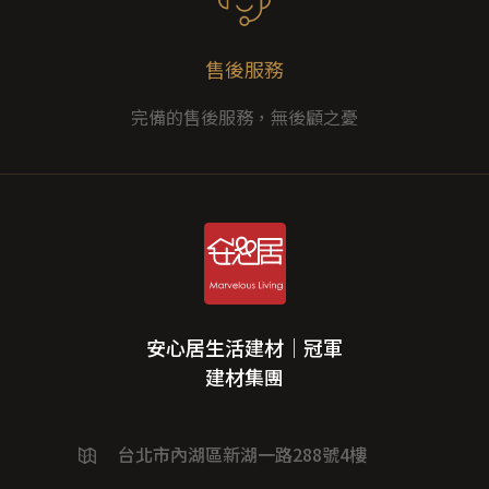
售後服務
完備的售後服務，無後顧之憂
安心居生活建材｜冠軍
建材集團
台北市內湖區新湖一路288號4樓