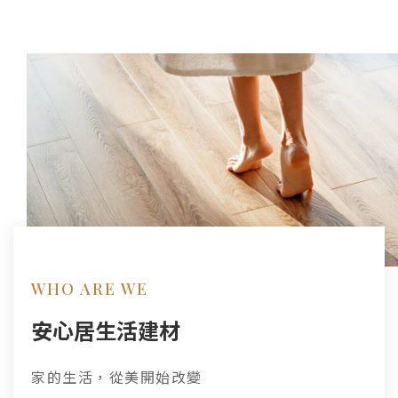
WHO ARE WE
安心居生活建材
家的生活，從美開始改變