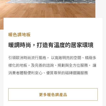
暖色調地板
暖調時尚，打造有溫度的居家環境
引領歐洲時尚流行風格， 以寬敞明亮的空間、精緻多
樣化的地板，及完善的諮詢、規劃與全方位服務， 讓
消費者體驗便利安心、優質尊榮的磁磚選購服務
更多暖色調產品