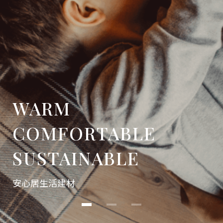
WARM
COMFORTABLE
SUSTAINABLE
安心居生活建材