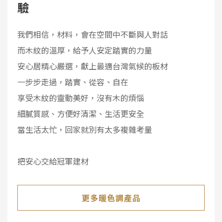
驗
我們相信，材料，會在空間中不斷與人對話
而木紋的溫厚，給予人安定踏實的力量
安心居精心嚴選，獻上最適台灣氣候的板材
一步步走過，踏實、從容、自在
享受木紋的靈動美好，沒有木的煩惱
細膩質感、方便好清潔、生活更安全
當生活太忙，回家就別有太多複雜考量
把安心交給冠軍建材
更多暖色調產品