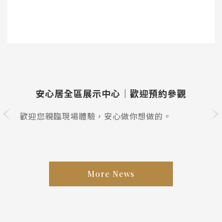
安心居全區展示中心｜歡迎預約參觀
歡迎您親臨現場體驗，安心做你想做的。
More News