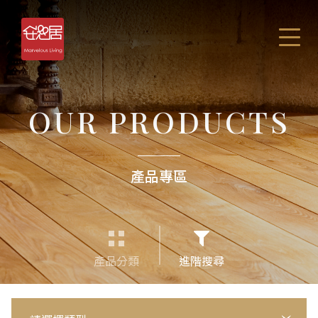
OUR PRODUCTS
產品專區
產品分類
進階搜尋