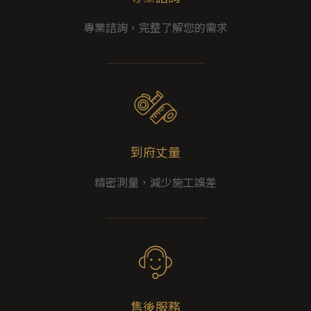
專業諮詢，完整了解您的需求
到府丈量
精密測量，減少施工誤差
售後服務