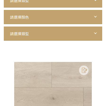
請選擇類型
請選擇顏色
請選擇類型